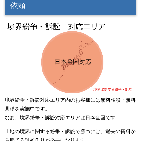
依頼
境界紛争・訴訟対応エリア内のお客様には無料相談・無料
見積を実施中です。
なお、境界紛争・訴訟対応エリアは日本全国です。
土地の境界に関する紛争・訴訟で勝つには、過去の資料か
ら勝てる証拠作りが必要になります。