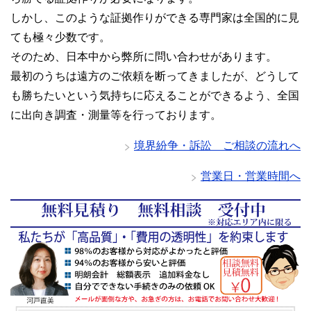
しかし、このような証拠作りができる専門家は全国的に見
ても極々少数です。
そのため、日本中から弊所に問い合わせがあります。
最初のうちは遠方のご依頼を断ってきましたが、どうして
も勝ちたいという気持ちに応えることができるよう、全国
に出向き調査・測量等を行っております。
境界紛争・訴訟 ご相談の流れへ
営業日・営業時間へ