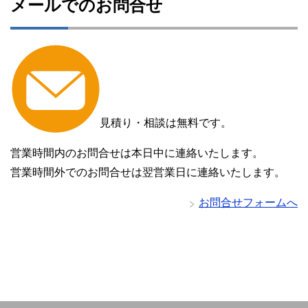
メールでのお問合せ
見積り・相談は無料です。
営業時間内のお問合せは本日中に連絡いたします。
営業時間外でのお問合せは翌営業日に連絡いたします。
お問合せフォームへ