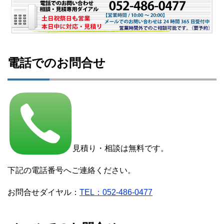
電話でのお問合せ
見積り・相談は無料です。
下記の電話番号へご連絡ください。
お問合せダイヤル：
TEL：052-486-0477