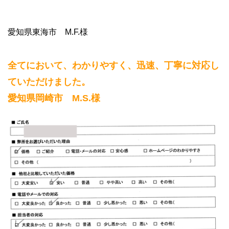
愛知県東海市 M.F.様
全てにおいて、わかりやすく、迅速、丁寧に対応し
ていただけました。
愛知県岡崎市 M.S.様