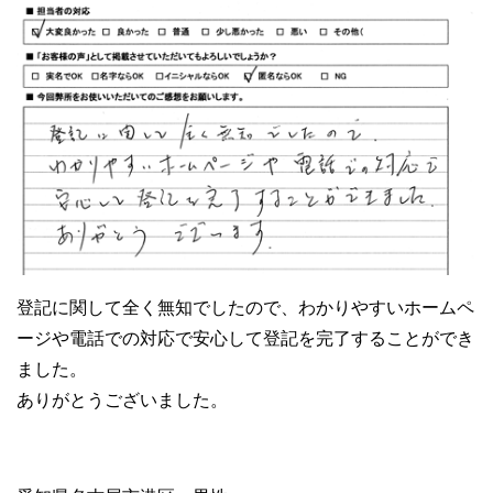
登記に関して全く無知でしたので、わかりやすいホームペ
ージや電話での対応で安心して登記を完了することができ
ました。
ありがとうございました。