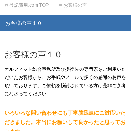
登記費用.com
TOP
お客様の声
お客様の声１０
お客様の声１０
オルフィット総合事務所及び提携先の専門家をご利用いた
だいたお客様から、お手紙やメールで多くの感謝のお声を
頂いております。ご依頼を検討されている方は是非ご参考
になさってください。
いろいろな問い合わせにも丁寧勝迅速にご対応いた
だきました。本当にお願いして良かったと思ってお