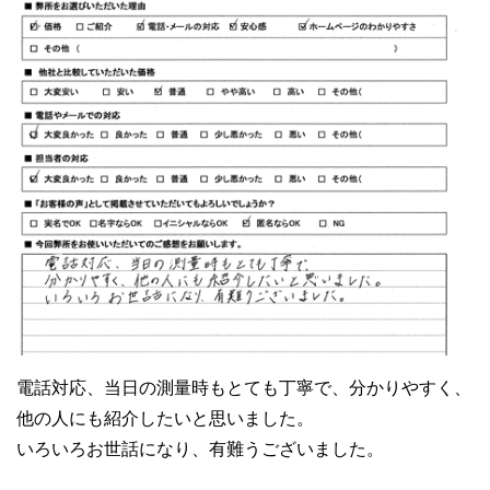
電話対応、当日の測量時もとても丁寧で、分かりやすく、
他の人にも紹介したいと思いました。
いろいろお世話になり、有難うございました。