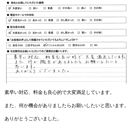
素早い対応、料金も良心的で大変満足しています。
また、何か機会がありましたらお願いしたいと思います。
ありがとうございました。