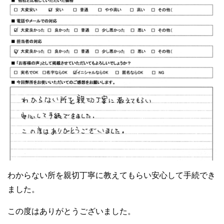
わからない所を親切丁寧に教えてもらい安心して手続でき
ました。
この度はありがとうございました。