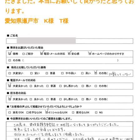
だきました。本当にお願いして良かったと思ってお
ります。
愛知県瀬戸市 K様 T様