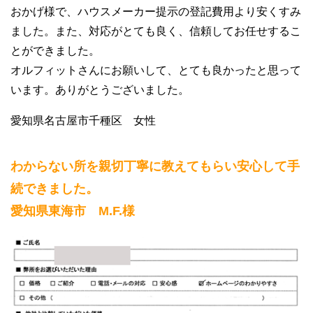
おかげ様で、ハウスメーカー提示の登記費用より安くすみ
ました。また、対応がとても良く、信頼してお任せするこ
とができました。
オルフィットさんにお願いして、とても良かったと思って
います。ありがとうございました。
愛知県名古屋市千種区 女性
わからない所を親切丁寧に教えてもらい安心して手
続できました。
愛知県東海市 M.F.様