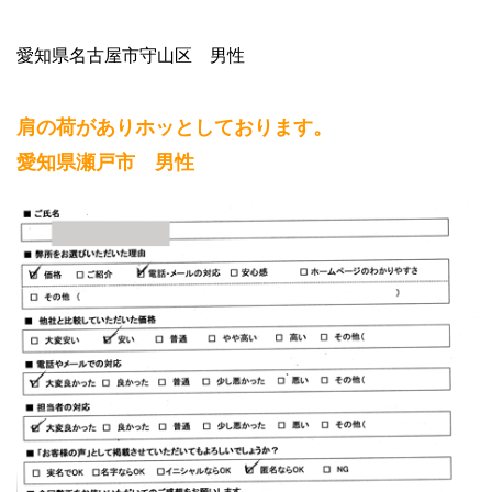
愛知県名古屋市守山区 男性
肩の荷がありホッとしております。
愛知県瀬戸市 男性