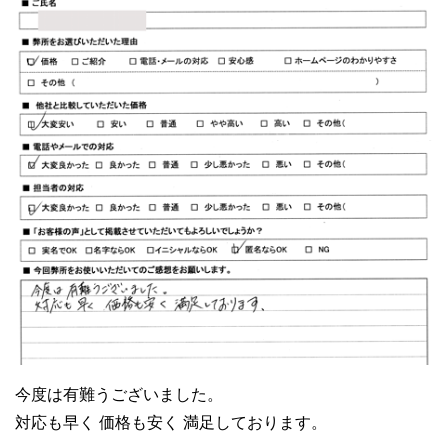
今度は有難うございました。
対応も早く 価格も安く 満足しております。