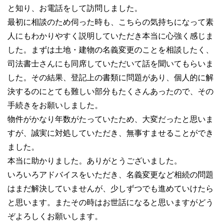
と知り、お電話をして訪問しました。
最初に相談のため伺った時も、こちらの気持ちになって素
人にもわかりやすく説明していただき本当に心強く感じま
した。まずは土地・建物の名義変更のことを相談したく、
司法書士さんにも同席していただいて話を聞いてもらいま
した。その結果、登記上の書類に問題があり、個人的に解
決するのにとても難しい部分もたくさんあったので、その
手続きをお願いしました。
物件がかなり年数がたっていたため、大変だったと思いま
すが、誠実に対処していただき、無事すませることができ
ました。
本当に助かりました。ありがとうございました。
いろいろアドバイスをいただき、名義変更など相続の問題
はまだ解決していませんが、少しずつでも進めていけたら
と思います。またその時はお世話になると思いますがどう
ぞよろしくお願いします。