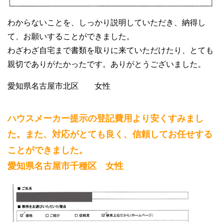
わからないことを、しっかり説明していただき、納得し
て、お願いすることができました。
わざわざ自宅まで書類を取りに来ていただけたり、とても
親切でありがたかったです。ありがとうございました。
愛知県名古屋市北区 女性
ハウスメーカー提示の登記費用より安くすみまし
た。また、対応がとても良く、信頼してお任せする
ことができました。
愛知県名古屋市千種区 女性