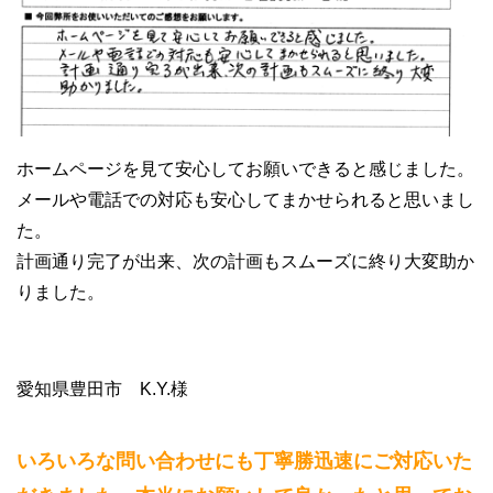
ホームページを見て安心してお願いできると感じました。
メールや電話での対応も安心してまかせられると思いまし
た。
計画通り完了が出来、次の計画もスムーズに終り大変助か
りました。
愛知県豊田市 K.Y.様
いろいろな問い合わせにも丁寧勝迅速にご対応いた