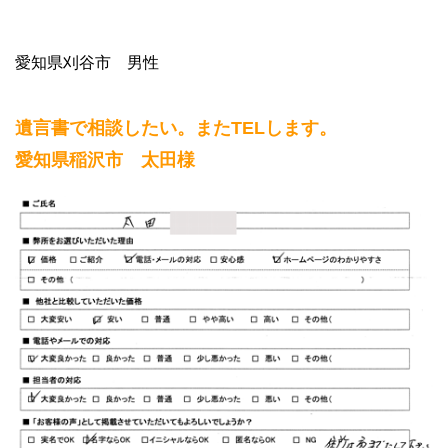
愛知県刈谷市 男性
遺言書で相談したい。またTELします。
愛知県稲沢市 太田様