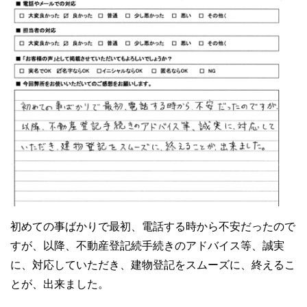
初めての事ばかりで最初、電話する時から不安だったので
すが、以降、不動産登記続手続きのアドバイス等、誠実
に、対応していただき、建物登記をスムーズに、終えるこ
とが、出来ました。