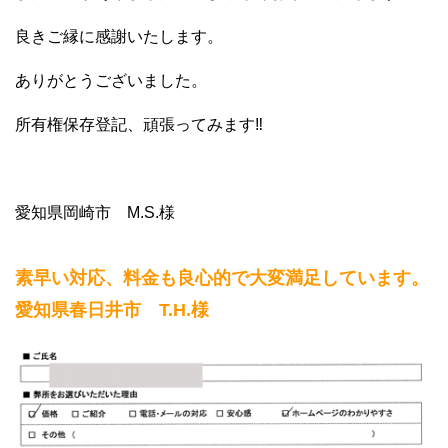
良きご縁に感謝いたします。
ありがとうございました。
所有権保存登記、頑張ってみます‼
愛知県岡崎市 M.S.様
素早い対応、料金も良心的で大変満足しています。
愛知県春日井市 T.H.様