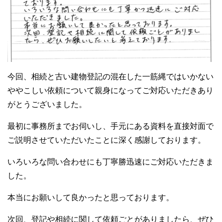
今回、相続と古い建物登記の混在した一筋縄ではいかない
ややこしい依頼について親身になってご対応いただきあり
がとうございました。
最初に事務所までお伺いし、手元にある資料を直接対面で
ご説明させていただいたことに深く感謝しております。
いろいろな問い合わせにも丁寧勝迅速にご対応いただきま
した。
本当にお願いして良かったと思っております。
次回、登記や相続に関して依頼ごとがありましたら、ぜひ