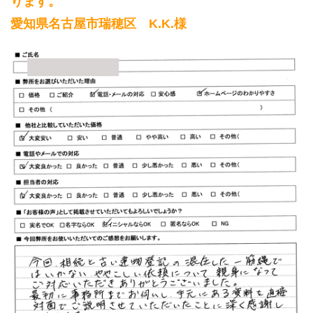
ります。
愛知県名古屋市瑞穂区 K.K.様