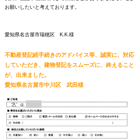
お願いしたいと考えております。
愛知県名古屋市瑞穂区 K.K.様
不動産登記続手続きのアドバイス等、誠実に、対応
していただき、建物登記をスムーズに、終えること
が、出来ました。
愛知県名古屋市中川区 武田様