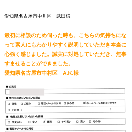
愛知県名古屋市中川区 武田様
最初に相談のため伺った時も、こちらの気持ちにな
って素人にもわかりやすく説明していただき本当に
心強く感じました。誠実に対処していただき、無事
すませることができました。
愛知県名古屋市中村区 A.K.様