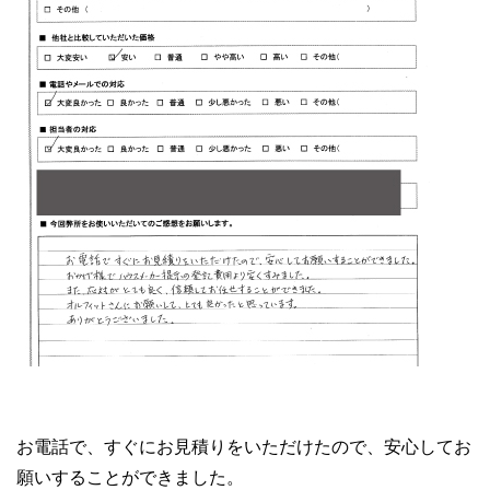
お電話で、すぐにお見積りをいただけたので、安心してお
願いすることができました。