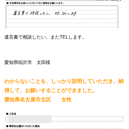
遺言書で相談したい。またTELします。
愛知県稲沢市 太田様
わからないことを、しっかり説明していただき、納
得して、お願いすることができました。
愛知県名古屋市北区 女性