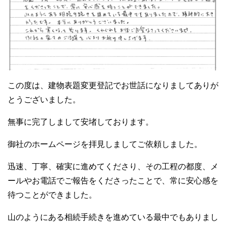
この度は、建物表題変更登記でお世話になりましてありが
とうございました。
無事に完了しまして安堵しております。
御社のホームページを拝見しましてご依頼しました。
迅速、丁寧、確実に進めてくださり、その工程の都度、メ
ールやお電話でご報告をくださったことで、常に安心感を
待つことができました。
山のようにある相続手続きを進めている最中でもありまし