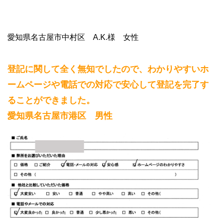
愛知県名古屋市中村区 A.K.様 女性
登記に関して全く無知でしたので、わかりやすいホ
ームページや電話での対応で安心して登記を完了す
ることができました。
愛知県名古屋市港区 男性