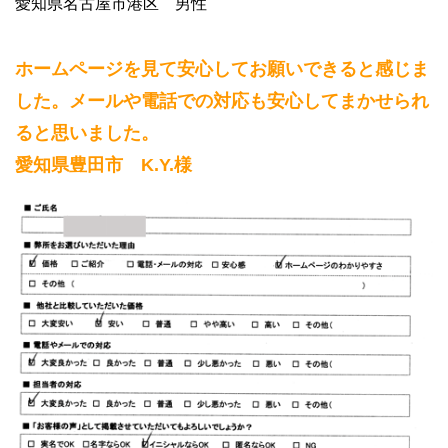
愛知県名古屋市港区 男性
ホームページを見て安心してお願いできると感じま
した。メールや電話での対応も安心してまかせられ
ると思いました。
愛知県豊田市 K.Y.様