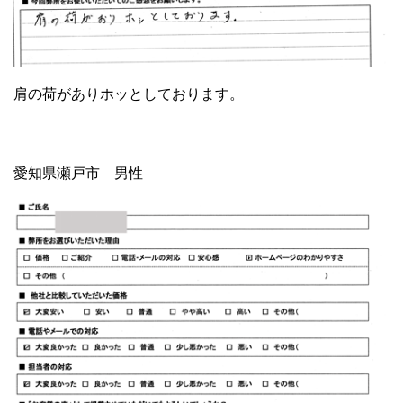
肩の荷がありホッとしております。
愛知県瀬戸市 男性