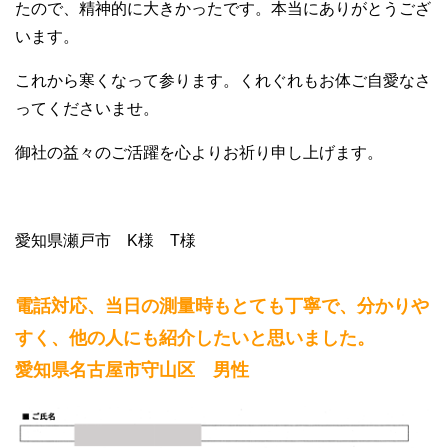
たので、精神的に大きかったです。本当にありがとうござ
います。
これから寒くなって参ります。くれぐれもお体ご自愛なさ
ってくださいませ。
御社の益々のご活躍を心よりお祈り申し上げます。
愛知県瀬戸市 K様 T様
電話対応、当日の測量時もとても丁寧で、分かりや
すく、他の人にも紹介したいと思いました。
愛知県名古屋市守山区 男性