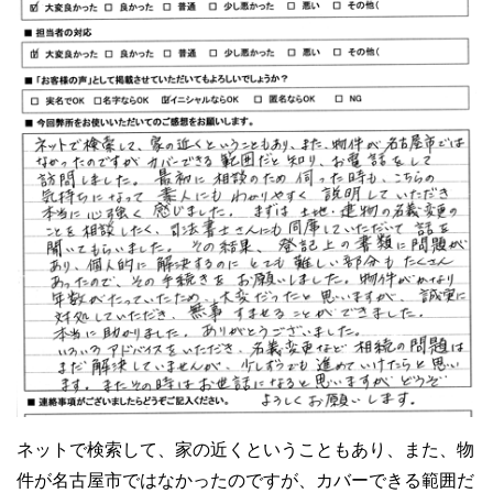
ネットで検索して、家の近くということもあり、また、物
件が名古屋市ではなかったのですが、カバーできる範囲だ