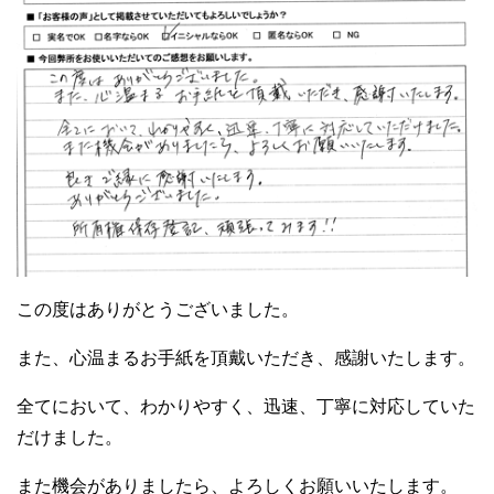
この度はありがとうございました。
また、心温まるお手紙を頂戴いただき、感謝いたします。
全てにおいて、わかりやすく、迅速、丁寧に対応していた
だけました。
また機会がありましたら、よろしくお願いいたします。