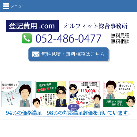
メニュー
無料見積・無料相談はこちら