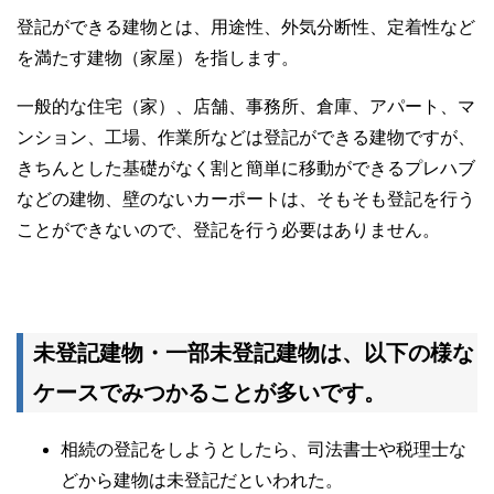
登記ができる建物とは、用途性、外気分断性、定着性など
を満たす建物（家屋）を指します。
一般的な住宅（家）、店舗、事務所、倉庫、アパート、マ
ンション、工場、作業所などは登記ができる建物ですが、
きちんとした基礎がなく割と簡単に移動ができるプレハブ
などの建物、壁のないカーポートは、そもそも登記を行う
ことができないので、登記を行う必要はありません。
未登記建物・一部未登記建物は、以下の様な
ケースでみつかることが多いです。
相続の登記をしようとしたら、司法書士や税理士な
どから建物は未登記だといわれた。