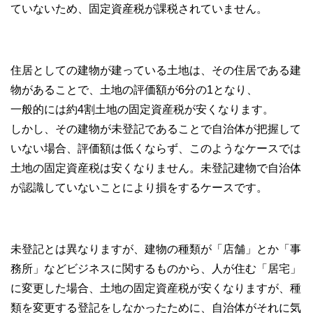
ていないため、固定資産税が課税されていません。
住居としての建物が建っている土地は、その住居である建
物があることで、土地の評価額が6分の1となり、
一般的には約4割土地の固定資産税が安くなります。
しかし、その建物が未登記であることで自治体が把握して
いない場合、評価額は低くならず、このようなケースでは
土地の固定資産税は安くなりません。未登記建物で自治体
が認識していないことにより損をするケースです。
未登記とは異なりますが、建物の種類が「店舗」とか「事
務所」などビジネスに関するものから、人が住む「居宅」
に変更した場合、土地の固定資産税が安くなりますが、種
類を変更する登記をしなかったために、自治体がそれに気