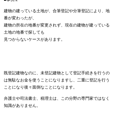
建物の建っている土地が、合筆登記や分筆登記により、地
番が変わったが、
建物の所在の地番が変更されず、現在の建物が建っている
土地の地番で探しても
見つからないケースがあります。
既登記建物なのに、未登記建物として登記手続きを行うの
は無駄なお金を使うことになりますし、二重に登記を行う
ことになり後々面倒なことになります。
弁護士や司法書士、税理士は、この分野の専門家ではなく
知識がありません。