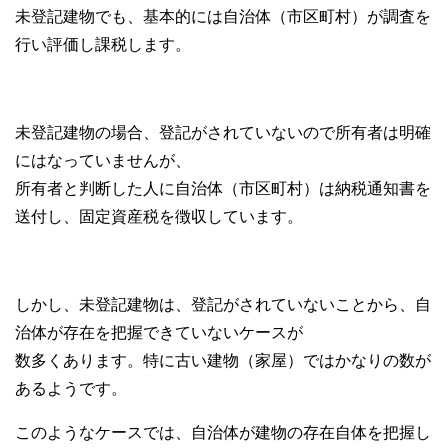
未登記建物でも、基本的には自治体（市区町村）が調査を
行い評価し課税します。
未登記建物の場合、登記がされていないので所有者は明確
にはなっていませんが、
所有者と判断した人に自治体（市区町村）は納税通知書を
送付し、固定資産税を徴収しています。
しかし、未登記建物は、登記がされていないことから、自
治体が存在を把握できていないケースが
数多くあります。特に古い建物（家屋）ではかなりの数が
あるようです。
このようなケースでは、自治体が建物の存在自体を把握し