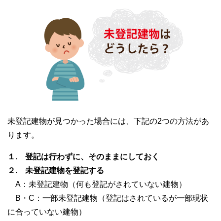
未登記建物が見つかった場合には、下記の2つの方法があ
ります。
１. 登記は行わずに、そのままにしておく
２. 未登記建物を登記する
A：未登記建物（何も登記がされていない建物）
B・C：一部未登記建物（登記はされているが一部現状
に合っていない建物）