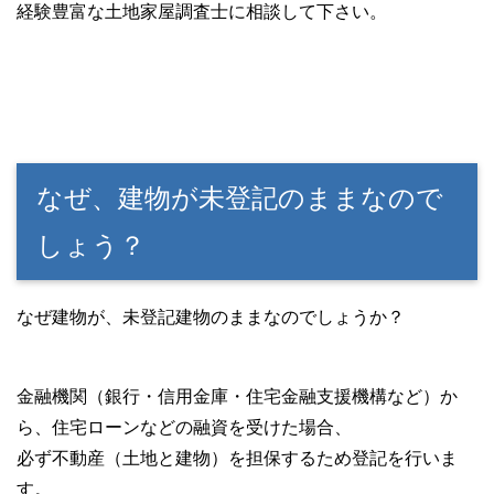
経験豊富な土地家屋調査士に相談して下さい。
なぜ、建物が未登記のままなので
しょう？
なぜ建物が、未登記建物のままなのでしょうか？
金融機関（銀行・信用金庫・住宅金融支援機構など）か
ら、住宅ローンなどの融資を受けた場合、
必ず不動産（土地と建物）を担保するため登記を行いま
す。