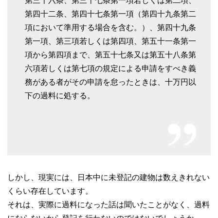
第三十六条、第三十七条第一項若しくは第二項、
第四十二条、第四十七条第一項（第四十九条第二
項において準用する場合を含む。）、第四十九条
第一項、第三項若しくは第四項、第五十一条第一
項から第四項まで、第五十七条又は第五十八条第
六項若しくは第七項の規定による申請をすべき義
務がある者がその申請を怠ったときは、十万円以
下の過料に処する。
しかし、現実には、日本中に未登記の建物は数えきれない
くらい存在しています。
それは、実際に過料になった話は聞いたことがなく、過料