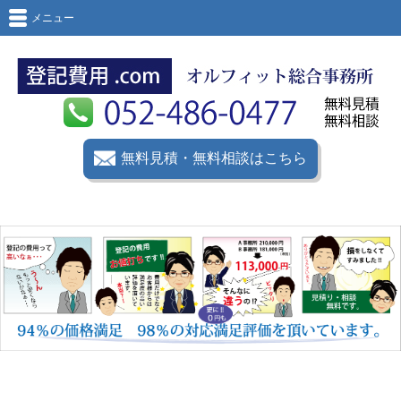
メニュー
無料見積・無料相談はこちら