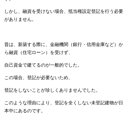
しかし、融資を受けない場合、抵当権設定登記を行う必要
がありません。
昔は、新築する際に、金融機関（銀行・信用金庫など）か
ら融資（住宅ローン）を受けず、
自己資金で建てるのが一般的でした。
この場合、登記が必要ないため、
登記をしないことが珍しくありませんでした。
このような理由により、登記を全くしない未登記建物が日
本中にあるのです。