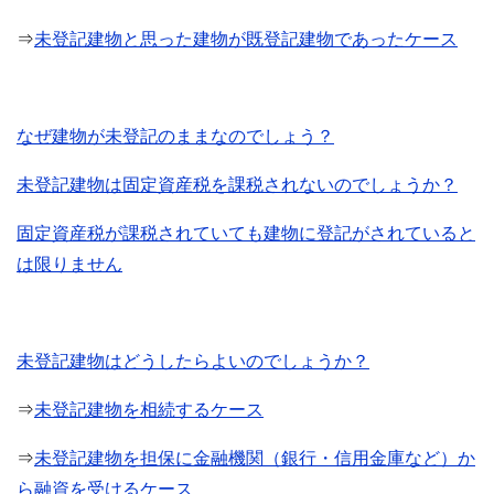
⇒
未登記建物と思った建物が既登記建物であったケース
なぜ建物が未登記のままなのでしょう？
未登記建物は固定資産税を課税されないのでしょうか？
固定資産税が課税されていても建物に登記がされていると
は限りません
未登記建物はどうしたらよいのでしょうか？
⇒
未登記建物を相続するケース
⇒
未登記建物を担保に金融機関（銀行・信用金庫など）か
ら融資を受けるケース