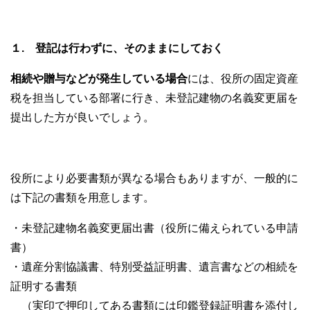
１. 登記は行わずに、そのままにしておく
相続や贈与などが発生している場合
には、役所の固定資産
税を担当している部署に行き、未登記建物の名義変更届を
提出した方が良いでしょう。
役所により必要書類が異なる場合もありますが、一般的に
は下記の書類を用意します。
・未登記建物名義変更届出書（役所に備えられている申請
書）
・遺産分割協議書、特別受益証明書、遺言書などの相続を
証明する書類
（実印で押印してある書類には印鑑登録証明書を添付し