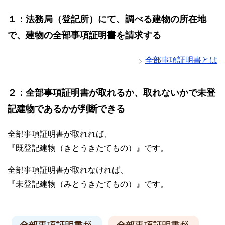
１：法務局（登記所）にて、調べる建物の所在地
で、建物の全部事項証明書を請求する
全部事項証明書とは
２：全部事項証明書が取れるか、取れないかで未登
記建物であるかが判断できる
全部事項証明書が取れれば、
『既登記建物（きとうきたてもの）』です。
全部事項証明書が取れなければ、
『未登記建物（みとうきたてもの）』です。