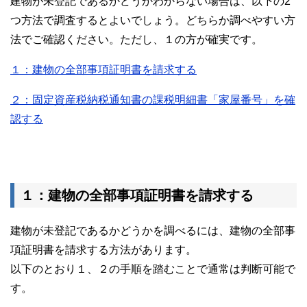
建物が未登記であるかどうかわからない場合は、以下の2
つ方法で調査するとよいでしょう。どちらか調べやすい方
法でご確認ください。ただし、１の方が確実です。
１：建物の全部事項証明書を請求する
２：固定資産税納税通知書の課税明細書「家屋番号」を確
認する
１：建物の全部事項証明書を請求する
建物が未登記であるかどうかを調べるには、建物の全部事
項証明書を請求する方法があります。
以下のとおり１、２の手順を踏むことで通常は判断可能で
す。