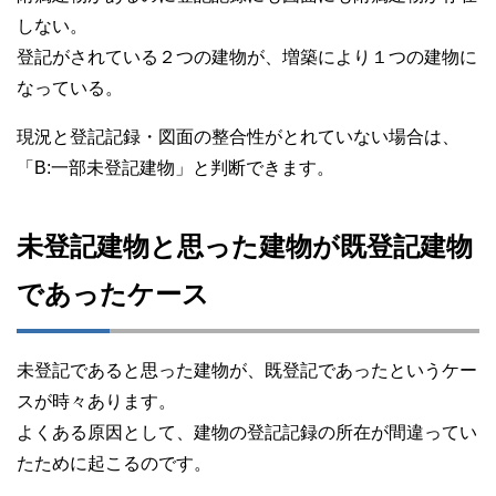
しない。
登記がされている２つの建物が、増築により１つの建物に
なっている。
現況と登記記録・図面の整合性がとれていない場合は、
「B:一部未登記建物」と判断できます。
未登記建物と思った建物が既登記建物
であったケース
未登記であると思った建物が、既登記であったというケー
スが時々あります。
よくある原因として、建物の登記記録の所在が間違ってい
たために起こるのです。