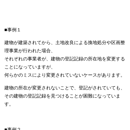
■事例１
建物が建築されてから、土地改良による換地処分や区画整
理事業が行われた場合、
それぞれの事業者が、建物の登記記録の所在地を変更する
ことになっていますが、
何らかのミスにより変更されていないケースがあります。
建物の所在が変更されないことで、登記がされていても、
その建物の登記記録を見つけることが困難になっていま
す。
■事例２