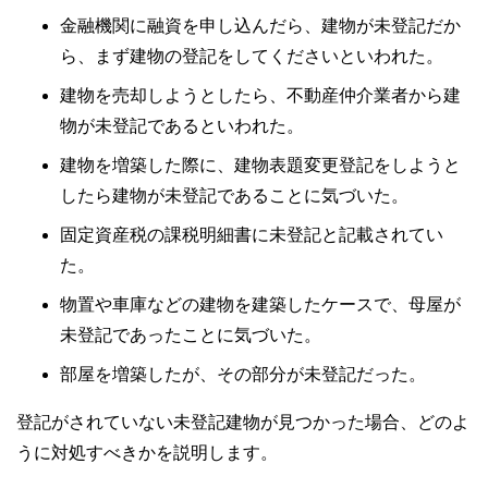
金融機関に融資を申し込んだら、建物が未登記だか
ら、まず建物の登記をしてくださいといわれた。
建物を売却しようとしたら、不動産仲介業者から建
物が未登記であるといわれた。
建物を増築した際に、建物表題変更登記をしようと
したら建物が未登記であることに気づいた。
固定資産税の課税明細書に未登記と記載されてい
た。
物置や車庫などの建物を建築したケースで、母屋が
未登記であったことに気づいた。
部屋を増築したが、その部分が未登記だった。
登記がされていない未登記建物が見つかった場合、どのよ
うに対処すべきかを説明します。