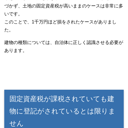
づかず、土地の固定資産税が高いままのケースは非常に多
いです。
このことで、1千万円ほど損をされたケースがありまし
た。
建物の種類については、自治体に正しく認識させる必要が
あります。
固定資産税が課税されていても建
物に登記がされているとは限りま
せん