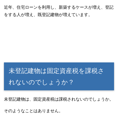
近年、住宅ローンを利用し、新築するケースが増え、登記
をする人が増え、既登記建物が増えています。
未登記建物は固定資産税を課税さ
れないのでしょうか？
未登記建物は、固定資産税は課税されないのでしょうか。
そのようなことはありません。