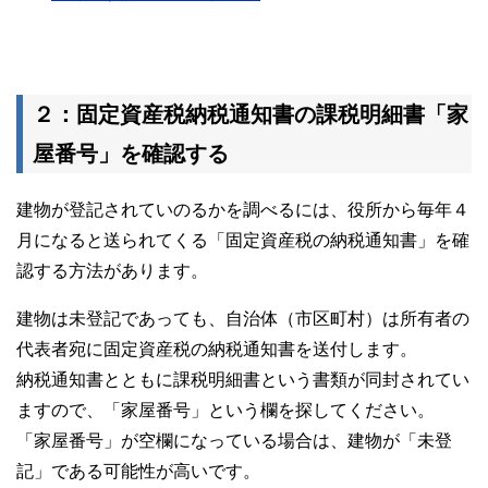
２：固定資産税納税通知書の課税明細書「家
屋番号」を確認する
建物が登記されていのるかを調べるには、役所から毎年４
月になると送られてくる「固定資産税の納税通知書」を確
認する方法があります。
建物は未登記であっても、自治体（市区町村）は所有者の
代表者宛に固定資産税の納税通知書を送付します。
納税通知書とともに課税明細書という書類が同封されてい
ますので、「家屋番号」という欄を探してください。
「家屋番号」が空欄になっている場合は、建物が「未登
記」である可能性が高いです。