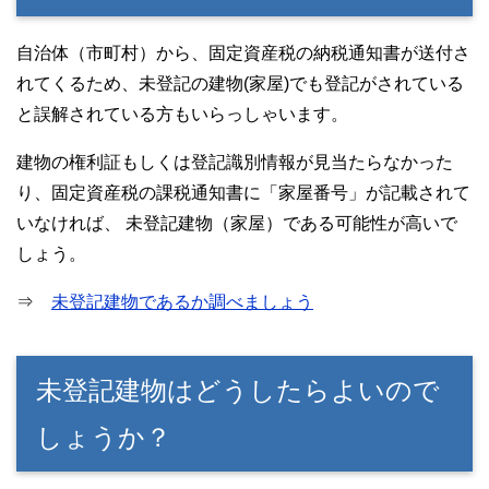
自治体（市町村）から、固定資産税の納税通知書が送付さ
れてくるため、未登記の建物(家屋)でも登記がされている
と誤解されている方もいらっしゃいます。
建物の権利証もしくは登記識別情報が見当たらなかった
り、固定資産税の課税通知書に「家屋番号」が記載されて
いなければ、 未登記建物（家屋）である可能性が高いで
しょう。
⇒
未登記建物であるか調べましょう
未登記建物はどうしたらよいので
しょうか？