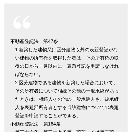
不動産登記法 第47条
1.新築した建物又は区分建物以外の表題登記がな
い建物の所有権を取得した者は、その所有権の取
得の日から一月以内に、表題登記を申請しなけれ
ばならない。
2.区分建物である建物を新築した場合において、
その所有者について相続その他の一般承継があっ
たときは、相続人その他の一般承継人も、被承継
人を表題部所有者とする当該建物についての表題
登記を申請することができる。
不動産登記法 第164条