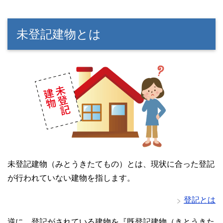
未登記建物とは
未登記建物（みとうきたてもの）とは、現状に合った登記
が行われていない建物を指します。
登記とは
逆に、登記がされている建物を『既登記建物（きとうきた