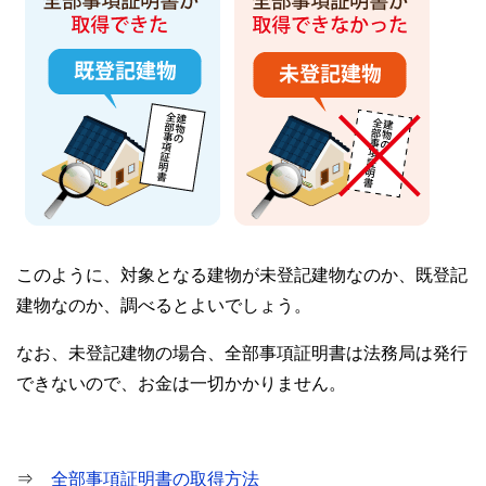
このように、対象となる建物が未登記建物なのか、既登記
建物なのか、調べるとよいでしょう。
なお、未登記建物の場合、全部事項証明書は法務局は発行
できないので、お金は一切かかりません。
⇒
全部事項証明書の取得方法