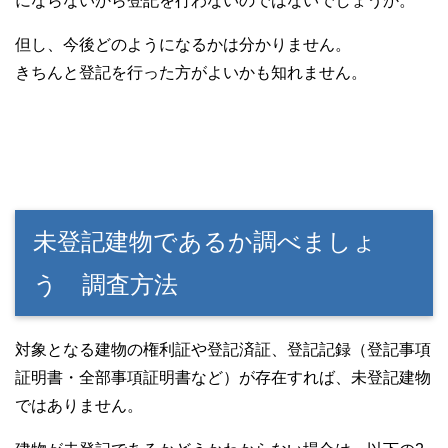
にならないから登記を行わないのではないでしょうか。
但し、今後どのようになるかは分かりません。
きちんと登記を行った方がよいかも知れません。
未登記建物であるか調べましょ
う 調査方法
対象となる建物の権利証や登記済証、登記記録（登記事項
証明書・全部事項証明書など）が存在すれば、未登記建物
ではありません。