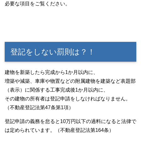
必要な項目をご覧ください。
登記をしない罰則は？！
建物を新築したら完成から1か月以内に、
増築や減築、車庫や物置などの附属建物を建築など表題部
（表示）に関係する工事完成後1か月以内に、
その建物の所有者は登記申請をしなければなりません。
（不動産登記法第47条第1項）
登記申請の義務を怠ると10万円以下の過料になると法律で
は定められています。（不動産登記法第164条）