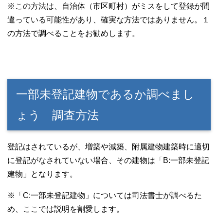
※この方法は、自治体（市区町村）がミスをして登録が間
違っている可能性があり、確実な方法ではありません。１
の方法で調べることをお勧めします。
一部未登記建物であるか調べまし
ょう 調査方法
登記はされているが、増築や減築、附属建物建築時に適切
に登記がなされていない場合、その建物は「B:一部未登記
建物」となります。
※「C:一部未登記建物」については司法書士が調べるた
め、ここでは説明を割愛します。