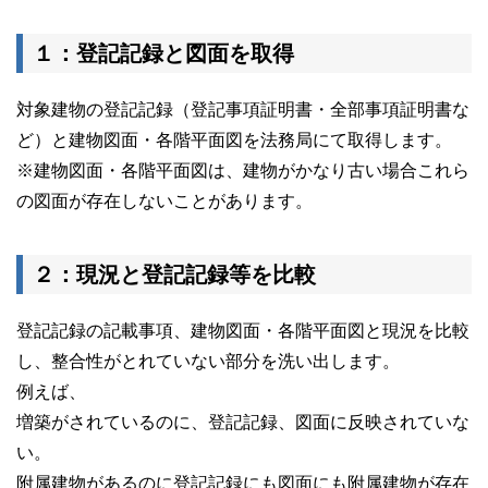
１：登記記録と図面を取得
対象建物の登記記録（登記事項証明書・全部事項証明書な
ど）と建物図面・各階平面図を法務局にて取得します。
※建物図面・各階平面図は、建物がかなり古い場合これら
の図面が存在しないことがあります。
２：現況と登記記録等を比較
登記記録の記載事項、建物図面・各階平面図と現況を比較
し、整合性がとれていない部分を洗い出します。
例えば、
増築がされているのに、登記記録、図面に反映されていな
い。
附属建物があるのに登記記録にも図面にも附属建物が存在